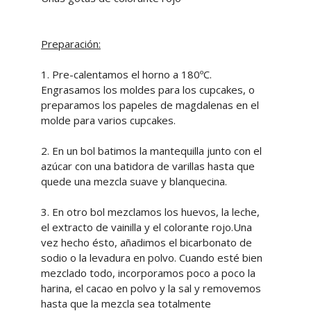
Preparación:
1. Pre-calentamos el horno a 180ºC.
Engrasamos los moldes para los cupcakes, o
preparamos los papeles de magdalenas en el
molde para varios cupcakes.
2. En un bol batimos la mantequilla junto con el
azúcar con una batidora de varillas hasta que
quede una mezcla suave y blanquecina.
3. En otro bol mezclamos los huevos, la leche,
el extracto de vainilla y el colorante rojo.Una
vez hecho ésto, añadimos el bicarbonato de
sodio o la levadura en polvo. Cuando esté bien
mezclado todo, incorporamos poco a poco la
harina, el cacao en polvo y la sal y removemos
hasta que la mezcla sea totalmente