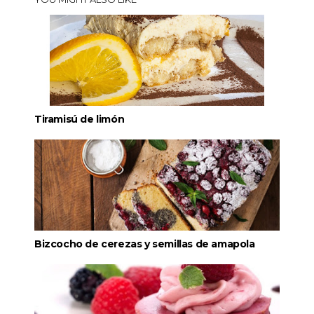
Tiramisú de limón
Bizcocho de cerezas y semillas de amapola