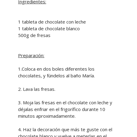
Ingredientes:
1 tableta de chocolate con leche
1 tableta de chocolate blanco
500g de fresas
Preparación:
1.Coloca en dos boles diferentes los
chocolates, y fúndelos al baño María.
2. Lava las fresas.
3. Moja las fresas en el chocolate con leche y
déjalas enfriar en el frigorífico durante 10
minutos aproximadamente.
4. Haz la decoración que más te guste con el
chocolate blanco y vuelve a meterlas en el