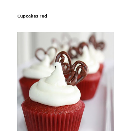
Cupcakes red