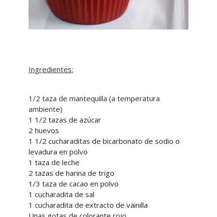
Ingredientes:
1/2 taza de mantequilla (a temperatura
ambiente)
1 1/2 tazas de azúcar
2 huevos
1 1/2 cucharaditas de bicarbonato de sodio o
levadura en polvo
1 taza de leche
2 tazas de harina de trigo
1/3 taza de cacao en polvo
1 cucharadita de sal
1 cucharadita de extracto de vainilla
Unas gotas de colorante rojo