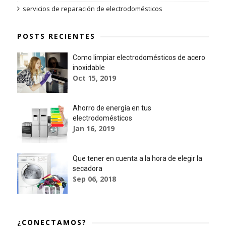
servicios de reparación de electrodomésticos
POSTS RECIENTES
Como limpiar electrodomésticos de acero
inoxidable
Oct 15, 2019
Ahorro de energía en tus
electrodomésticos
Jan 16, 2019
Que tener en cuenta a la hora de elegir la
secadora
Sep 06, 2018
¿CONECTAMOS?