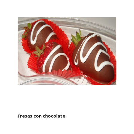
Fresas con chocolate