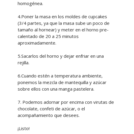
homogénea.
4.Poner la masa en los moldes de cupcakes
(3/4 partes, ya que la masa sube un poco de
tamaño al hornear) y meter en el horno pre-
calentado de 20 a 25 minutos
aproximadamente.
5.Sacarlos del horno y dejar enfriar en una
rejilla.
6.Cuando estén a temperatura ambiente,
ponemos la mezcla de mantequilla y azúcar
sobre ellos con una manga pastelera.
7. Podemos adornar por encima con virutas de
chocolate, confeti de azúcar, o el
acompañamiento que desees.
¡Listo!