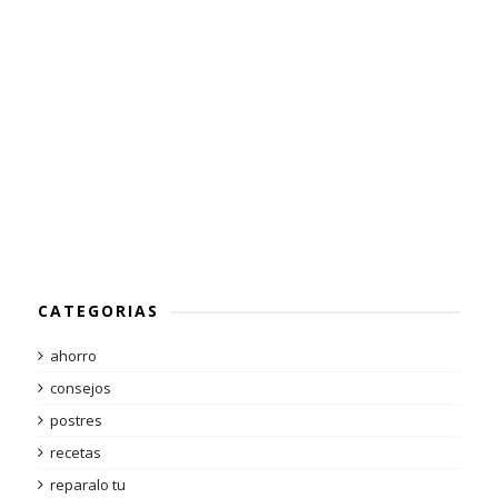
CATEGORIAS
ahorro
consejos
postres
recetas
reparalo tu