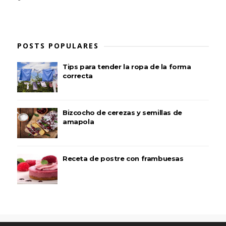
POSTS POPULARES
Tips para tender la ropa de la forma
correcta
Bizcocho de cerezas y semillas de
amapola
Receta de postre con frambuesas