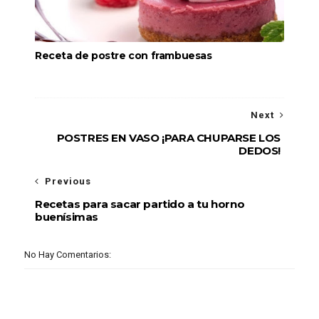
Receta de postre con frambuesas
Next
POSTRES EN VASO ¡PARA CHUPARSE LOS
DEDOS!
Previous
Recetas para sacar partido a tu horno
buenísimas
No Hay Comentarios: