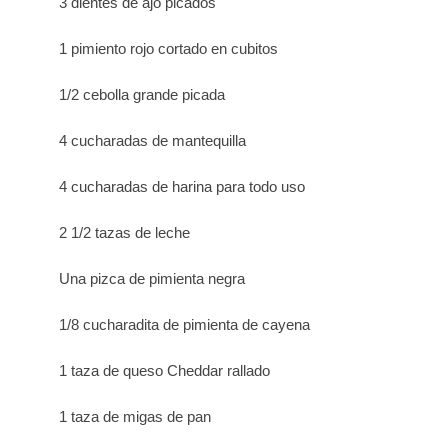
3 dientes de ajo picados
1 pimiento rojo cortado en cubitos
1/2 cebolla grande picada
4 cucharadas de mantequilla
4 cucharadas de harina para todo uso
2 1/2 tazas de leche
Una pizca de pimienta negra
1/8 cucharadita de pimienta de cayena
1 taza de queso Cheddar rallado
1 taza de migas de pan