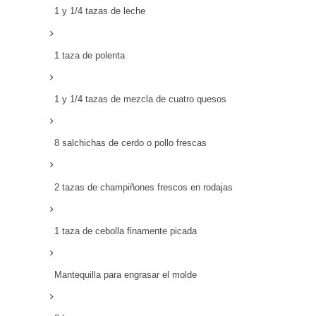
1 y 1/4 tazas de leche
1 taza de polenta
1 y 1/4 tazas de mezcla de cuatro quesos
8 salchichas de cerdo o pollo frescas
2 tazas de champiñones frescos en rodajas
1 taza de cebolla finamente picada
Mantequilla para engrasar el molde