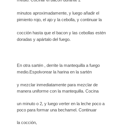
minutos aproximadamente, y luego añadir el
pimiento rojo, el ajo y la cebolla, y continuar la
cocción hasta que el bacon y las cebollas estén
doradas y apártalo del fuego.
En otra sartén , derrite la mantequilla a fuego
medio.Espolvorear la harina en la sartén
y mezclar inmediatamente para mezclar de
manera uniforme con la mantequilla. Cocina
un minuto o 2, y luego verter en la leche poco a
poco para formar una bechamel. Continuar
la cocción,