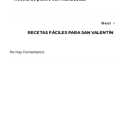
Next
RECETAS FÁCILES PARA SAN VALENTÍN
No Hay Comentarios: