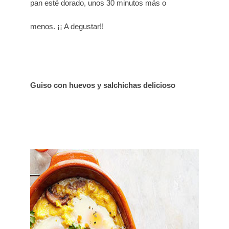
pan esté dorado, unos 30 minutos más o
menos. ¡¡ A degustar!!
Guiso con huevos y salchichas delicioso