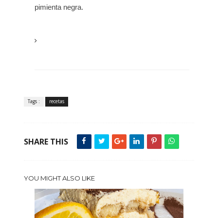
pimienta negra.
Tags :
recetas
SHARE THIS
YOU MIGHT ALSO LIKE