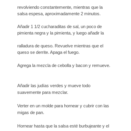
revolviendo constantemente, mientras que la
salsa espesa, aproximadamente 2 minutos.
Añadir 1 1/2 cucharaditas de sal, un poco de
pimienta negra y la pimienta, y luego añadir la
ralladura de queso. Revuelve mientras que el
queso se derrite. Apaga el fuego.
Agrega la mezcla de cebolla y bacon y remueve.
Añadir las judías verdes y mueve todo
suavemente para mezclar.
Verter en un molde para hornear y cubrir con las
migas de pan.
Hornear hasta que la salsa esté burbujeante y el