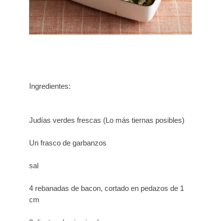
Ingredientes:
Judías verdes frescas (Lo más tiernas posibles)
Un frasco de garbanzos
sal
4 rebanadas de bacon, cortado en pedazos de 1
cm