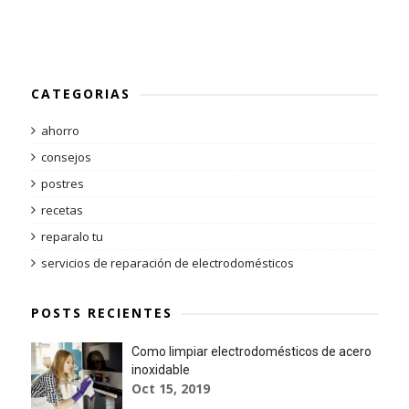
CATEGORIAS
ahorro
consejos
postres
recetas
reparalo tu
servicios de reparación de electrodomésticos
POSTS RECIENTES
Como limpiar electrodomésticos de acero
inoxidable
Oct 15, 2019