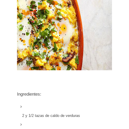
Ingredientes:
2 y 1/2 tazas de caldo de verduras