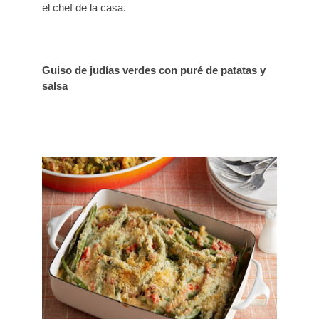
el chef de la casa.
Guiso de judías verdes con puré de patatas y
salsa