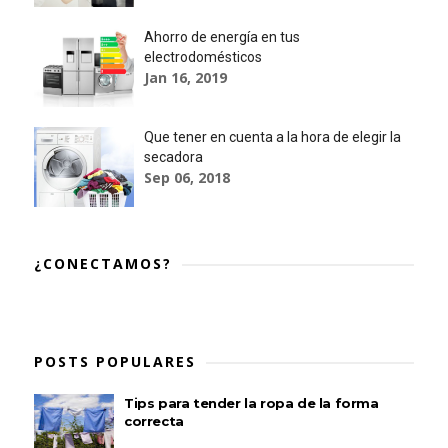
Ahorro de energía en tus
electrodomésticos
Jan 16, 2019
Que tener en cuenta a la hora de elegir la
secadora
Sep 06, 2018
¿CONECTAMOS?
POSTS POPULARES
Tips para tender la ropa de la forma
correcta