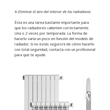
4-
Eliminar el aire del interior de los radiadores
:
Ésta es una tarea bastante importante para
que los radiadores calienten correctamente.
Una o 2 veces por temporada. La forma de
hacerlo varía un poco en función del modelo de
radiador. Si no estás seguro/a de cómo hacerlo
con total seguridad, contacta con un profesional
para que te ayude.