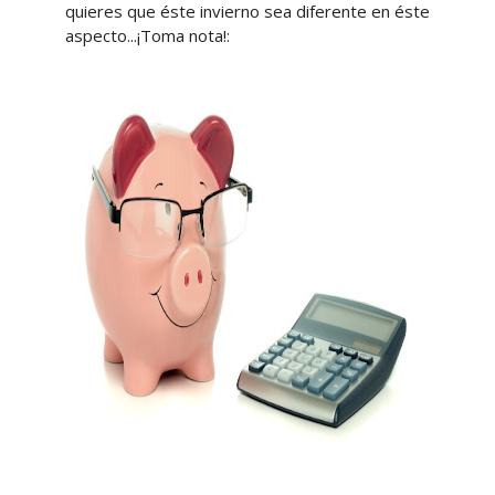
quieres que éste invierno sea diferente en éste
aspecto...¡Toma nota!: