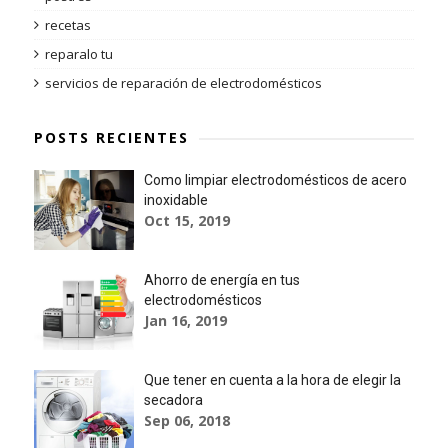
recetas
reparalo tu
servicios de reparación de electrodomésticos
POSTS RECIENTES
Como limpiar electrodomésticos de acero
inoxidable
Oct 15, 2019
Ahorro de energía en tus
electrodomésticos
Jan 16, 2019
Que tener en cuenta a la hora de elegir la
secadora
Sep 06, 2018