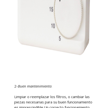
2-
Buen mantenimiento
:
Limpiar o reemplazar los filtros, o cambiar las
piezas necesarias para su buen funcionamiento
es imprescindible.Un correcto funcionamiento