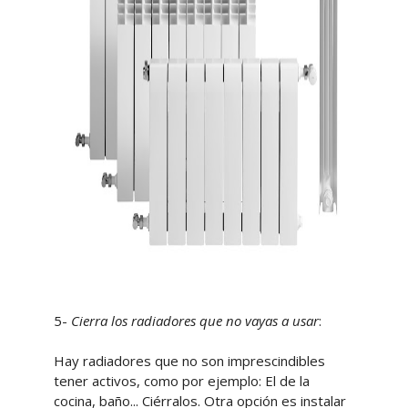
5-
Cierra los radiadores que no vayas a usar
:
Hay radiadores que no son imprescindibles
tener activos, como por ejemplo: El de la
cocina, baño... Ciérralos. Otra opción es instalar