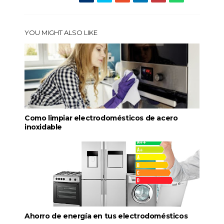
YOU MIGHT ALSO LIKE
Como limpiar electrodomésticos de acero
inoxidable
Ahorro de energía en tus electrodomésticos