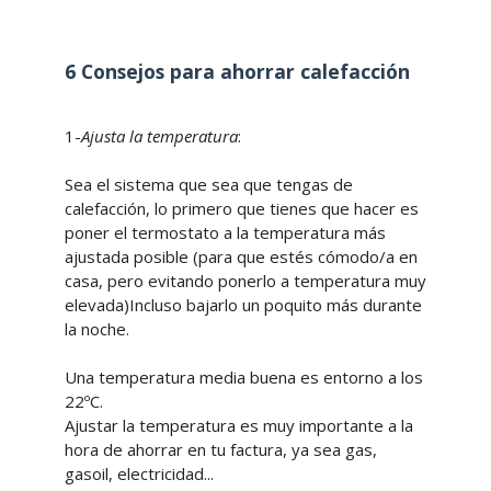
6 Consejos para ahorrar calefacción
1-
Ajusta la temperatura
:
Sea el sistema que sea que tengas de
calefacción, lo primero que tienes que hacer es
poner el termostato a la temperatura más
ajustada posible (para que estés cómodo/a en
casa, pero evitando ponerlo a temperatura muy
elevada)Incluso bajarlo un poquito más durante
la noche.
Una temperatura media buena es entorno a los
22ºC.
Ajustar la temperatura es muy importante a la
hora de ahorrar en tu factura, ya sea gas,
gasoil, electricidad...