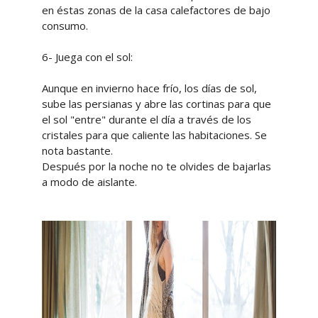
en éstas zonas de la casa calefactores de bajo
consumo.
6- Juega con el sol:
Aunque en invierno hace frío, los días de sol,
sube las persianas y abre las cortinas para que
el sol "entre" durante el día a través de los
cristales para que caliente las habitaciones. Se
nota bastante.
Después por la noche no te olvides de bajarlas
a modo de aislante.