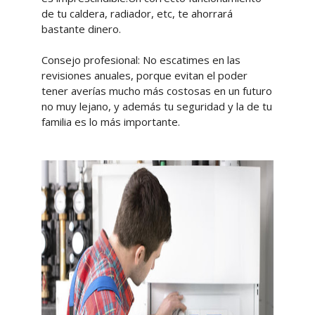
de tu caldera, radiador, etc, te ahorrará
bastante dinero.
Consejo profesional: No escatimes en las
revisiones anuales, porque evitan el poder
tener averías mucho más costosas en un futuro
no muy lejano, y además tu seguridad y la de tu
familia es lo más importante.