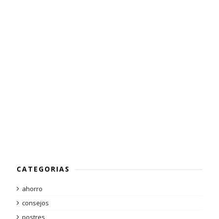
CATEGORIAS
ahorro
consejos
postres