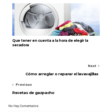
Que tener en cuenta a la hora de elegir la
secadora
Next
Cómo arreglar o reparar el lavavajillas
Previous
Recetas de gazpacho
No Hay Comentarios: