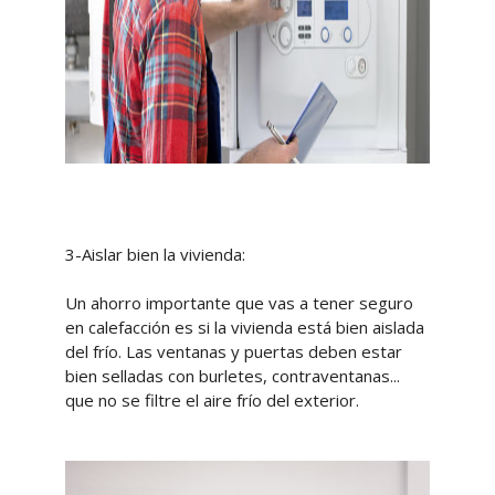
3-Aislar bien la vivienda:
Un ahorro importante que vas a tener seguro
en calefacción es si la vivienda está bien aislada
del frío. Las ventanas y puertas deben estar
bien selladas con burletes, contraventanas...
que no se filtre el aire frío del exterior.